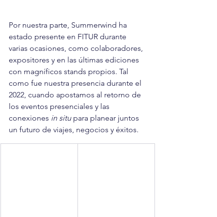
Por nuestra parte, Summerwind ha 
estado presente en FITUR durante 
varias ocasiones, como colaboradores, 
expositores y en las últimas ediciones 
con magníficos stands propios. Tal 
como fue nuestra presencia durante el 
2022, cuando apostamos al retorno de 
los eventos presenciales y las 
conexiones
 in situ
 para planear juntos 
un futuro de viajes, negocios y éxitos.