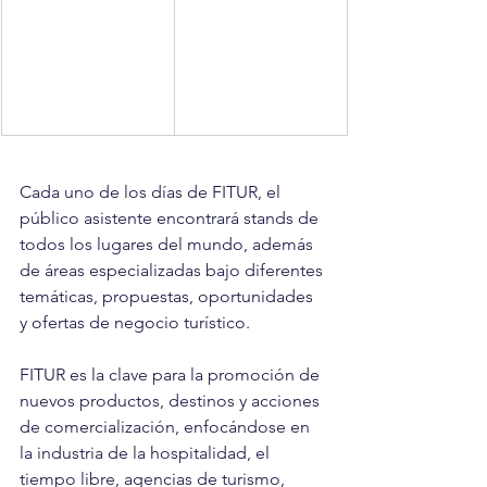
Cada uno de los días de FITUR, el 
público asistente encontrará stands de 
todos los lugares del mundo, además 
de áreas especializadas bajo diferentes 
temáticas, propuestas, oportunidades 
y ofertas de negocio turístico.
FITUR es la clave para la promoción de 
nuevos productos, destinos y acciones 
de comercialización, enfocándose en 
la industria de la hospitalidad, el 
tiempo libre, agencias de turismo, 