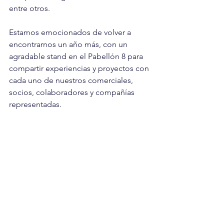
entre otros.
Estamos emocionados de volver a 
encontrarnos un año más, con un 
agradable stand en el Pabellón 8 para 
compartir experiencias y proyectos con 
cada uno de nuestros comerciales, 
socios, colaboradores y compañías 
representadas.