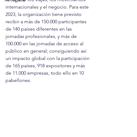
Air Algérie
internacionales y el negocio. Para este 
2023, la organización tiene previsto 
recibir a más de 150.000 participantes 
de 140 países diferentes en las 
jornadas profesionales, y más de 
100.000 en las jornadas de acceso al 
público en general; consiguiendo así 
un impacto global con la participación 
de 165 países, 918 expositores y más 
de 11.000 empresas, todo ello en 10 
pabellones.