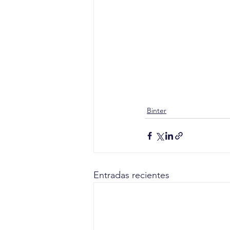
Binter
Entradas recientes