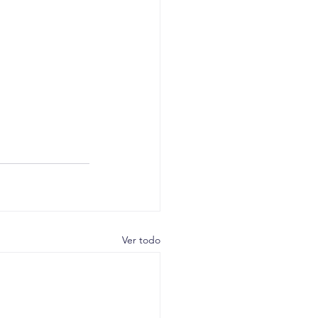
Ver todo