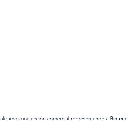
alizamos una acción comercial representando a 
Binter