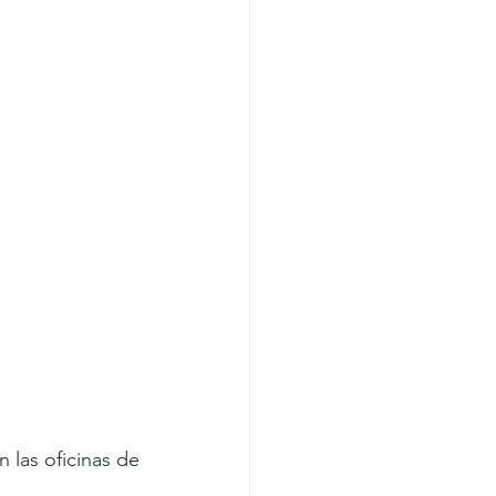
 en las oficinas de 