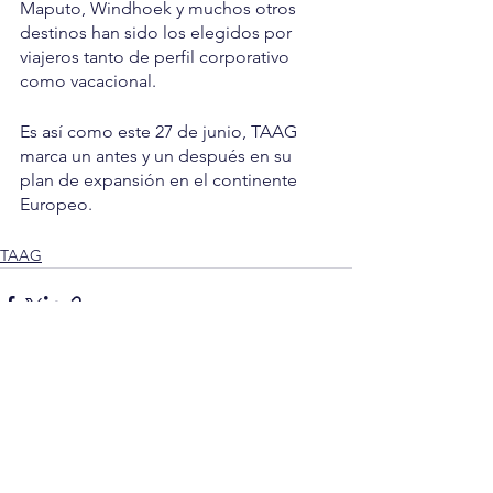
Maputo, Windhoek y muchos otros 
destinos han sido los elegidos por 
viajeros tanto de perfil corporativo 
como vacacional.
Es así como este 27 de junio, TAAG 
marca un antes y un después en su 
plan de expansión en el continente 
Europeo.
TAAG
Ver todo
Entradas recientes