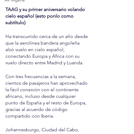
Air Algérie
TAAG y su primer aniversario volando 
cielo español (esto ponlo como 
subtítulo)
Ha transcurrido cerca de un año desde 
que la aerolínea bandera angoleña 
alzó vuelo en cielo español, 
conectando Europa y África con su 
vuelo directo entre Madrid y Luanda.
Con tres frecuencias a la semana, 
cientos de pasajeros han aprovechado 
la fácil conexión con el continente 
africano, incluso desde cualquier 
punto de España y el resto de Europa, 
gracias al acuerdo de código 
compartido con Iberia.
Johannesburgo, Ciudad del Cabo, 